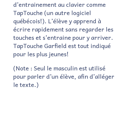
d’entrainement au clavier comme
TapTouche (un autre logiciel
québécois!). L’élève y apprend à
écrire rapidement sans regarder les
touches et s’entraine pour y arriver.
TapTouche Garfield est tout indiqué
pour les plus jeunes!
(Note : Seul le masculin est utilisé
pour parler d’un élève, afin d’alléger
le texte.)