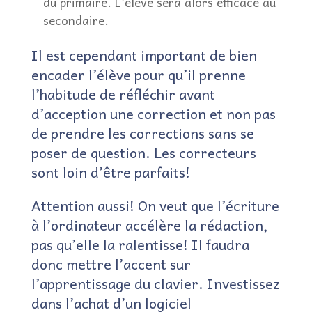
du primaire. L’élève sera alors efficace au
secondaire.
Il est cependant important de bien
encader l’élève pour qu’il prenne
l’habitude de réfléchir avant
d’acception une correction et non pas
de prendre les corrections sans se
poser de question. Les correcteurs
sont loin d’être parfaits!
Attention aussi! On veut que l’écriture
à l’ordinateur accélère la rédaction,
pas qu’elle la ralentisse! Il faudra
donc mettre l’accent sur
l’apprentissage du clavier. Investissez
dans l’achat d’un logiciel