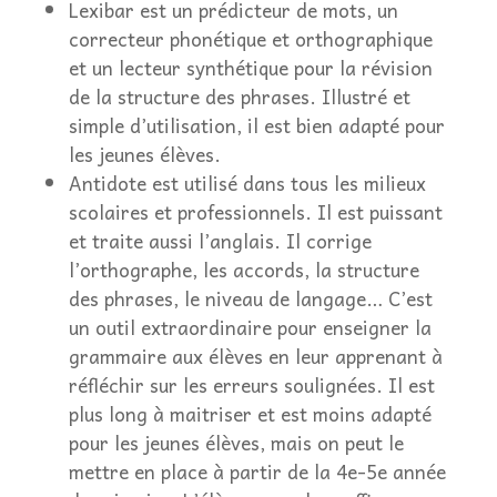
Lexibar est un prédicteur de mots, un
correcteur phonétique et orthographique
et un lecteur synthétique pour la révision
de la structure des phrases. Illustré et
simple d’utilisation, il est bien adapté pour
les jeunes élèves.
Antidote est utilisé dans tous les milieux
scolaires et professionnels. Il est puissant
et traite aussi l’anglais. Il corrige
l’orthographe, les accords, la structure
des phrases, le niveau de langage… C’est
un outil extraordinaire pour enseigner la
grammaire aux élèves en leur apprenant à
réfléchir sur les erreurs soulignées. Il est
plus long à maitriser et est moins adapté
pour les jeunes élèves, mais on peut le
mettre en place à partir de la 4e-5e année