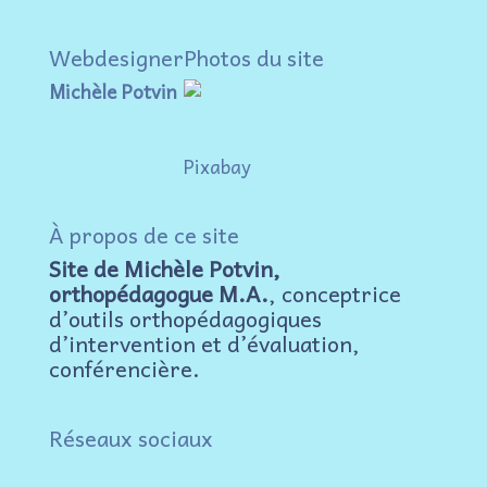
Webdesigner
Photos du site
Michèle Potvin
Pixabay
À propos de ce site
Site de Michèle Potvin,
orthopédagogue M.A.
, conceptrice
d’outils orthopédagogiques
d’intervention et d’évaluation,
conférencière.
Réseaux sociaux