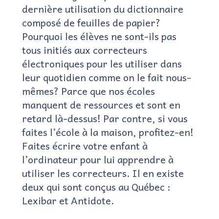
dernière utilisation du dictionnaire
composé de feuilles de papier?
Pourquoi les élèves ne sont-ils pas
tous initiés aux correcteurs
électroniques pour les utiliser dans
leur quotidien comme on le fait nous-
mêmes? Parce que nos écoles
manquent de ressources et sont en
retard là-dessus! Par contre, si vous
faites l’école à la maison, profitez-en!
Faites écrire votre enfant à
l’ordinateur pour lui apprendre à
utiliser les correcteurs. Il en existe
deux qui sont conçus au Québec :
Lexibar et Antidote.