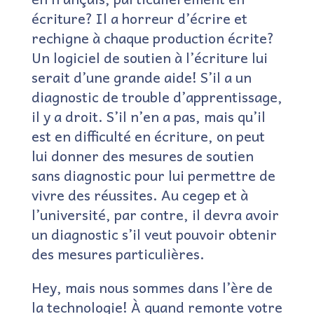
écriture? Il a horreur d’écrire et
rechigne à chaque production écrite?
Un logiciel de soutien à l’écriture lui
serait d’une grande aide! S’il a un
diagnostic de trouble d’apprentissage,
il y a droit. S’il n’en a pas, mais qu’il
est en difficulté en écriture, on peut
lui donner des mesures de soutien
sans diagnostic pour lui permettre de
vivre des réussites. Au cegep et à
l’université, par contre, il devra avoir
un diagnostic s’il veut pouvoir obtenir
des mesures particulières.
Hey, mais nous sommes dans l’ère de
la technologie! À quand remonte votre