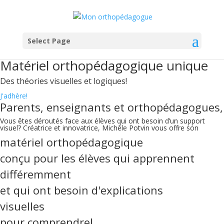
Select Page
Matériel orthopédagogique unique
Des théories visuelles et logiques!
J'adhère!
Parents, enseignants et orthopédagogues,
Vous êtes déroutés face aux élèves qui ont besoin d’un support
visuel? Créatrice et innovatrice, Michèle Potvin vous offre son
matériel orthopédagogique
conçu pour les élèves qui apprennent
différemment
et qui ont besoin d'explications
visuelles
pour comprendre!