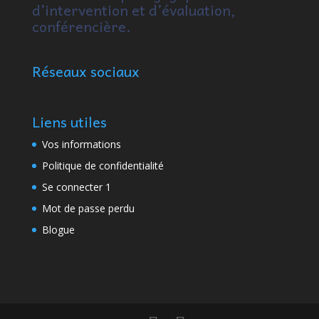
d’intervention et d’évaluation,
conférencière.
Réseaux sociaux
Liens utiles
Vos informations
Politique de confidentialité
Se connecter 1
Mot de passe perdu
Blogue