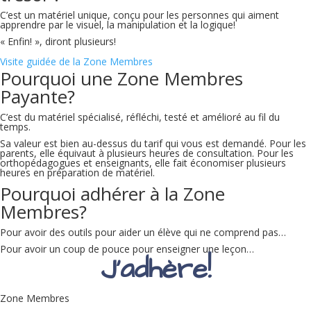
C’est un matériel unique, conçu pour les personnes qui aiment
apprendre par le visuel, la manipulation et la logique!
« Enfin! », diront plusieurs!
Visite guidée de la Zone Membres
Pourquoi une Zone Membres
Payante?
C’est du matériel spécialisé, réfléchi, testé et amélioré au fil du
temps.
Sa valeur est bien au-dessus du tarif qui vous est demandé. Pour les
parents, elle équivaut à plusieurs heures de consultation. Pour les
orthopédagogues et enseignants, elle fait économiser plusieurs
heures en préparation de matériel.
Pourquoi adhérer à la Zone
Membres?
Pour avoir des outils pour aider un élève qui ne comprend pas…
Pour avoir un coup de pouce pour enseigner une leçon…
J’adhère!
Zone Membres