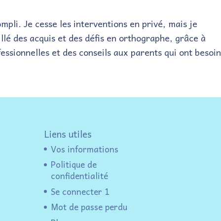
li. Je cesse les interventions en privé, mais je
lé des acquis et des défis en orthographe, grâce à
ssionnelles et des conseils aux parents qui ont besoin
Liens utiles
Vos informations
Politique de
confidentialité
Se connecter 1
Mot de passe perdu