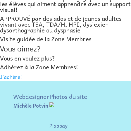
les élèves qui aiment apprendre avec un support
visuel!
APPROUVÉ par des ados et de jeunes adultes
vivant avec TSA, TDA/H, HPI, dyslexie-
dysorthographie ou dysphasie
Visite guidée de la Zone Membres
Vous aimez?
Vous en voulez plus?
Adhérez à la Zone Membres!
J'adhère!
Webdesigner
Photos du site
Michèle Potvin
Pixabay