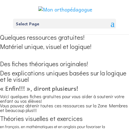
Select Page
Quelques ressources gratuites!
Matériel unique, visuel et logique!
Des fiches théoriques originales!
Des explications uniques basées sur la logique
et le visuel
« Enfin!!! », diront plusieurs!
Voici quelques fiches gratuites pour vous aider à soutenir votre
enfant ou vos élèves!
Vous pouvez obtenir toutes ces ressources sur la Zone Membres
et beaucoup plus!!!
Théories visuelles et exercices
en français, en mathématiques et en anglais pour favoriser la