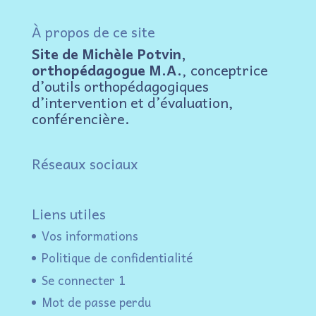
À propos de ce site
Site de Michèle Potvin,
orthopédagogue M.A.
, conceptrice
d’outils orthopédagogiques
d’intervention et d’évaluation,
conférencière.
Réseaux sociaux
Liens utiles
Vos informations
Politique de confidentialité
Se connecter 1
Mot de passe perdu