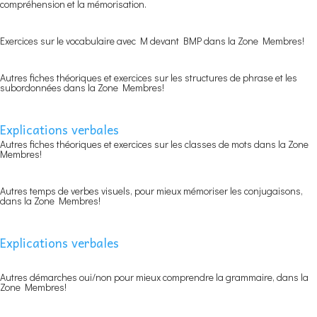
compréhension et la mémorisation.
Exercices sur le vocabulaire avec M devant BMP dans la Zone Membres!
Autres fiches théoriques et exercices sur les structures de phrase et les
subordonnées dans la Zone Membres!
Explications verbales
Autres fiches théoriques et exercices sur les classes de mots dans la Zone
Membres!
Autres temps de verbes visuels, pour mieux mémoriser les conjugaisons,
dans la Zone Membres!
Explications verbales
Autres démarches oui/non pour mieux comprendre la grammaire, dans la
Zone Membres!