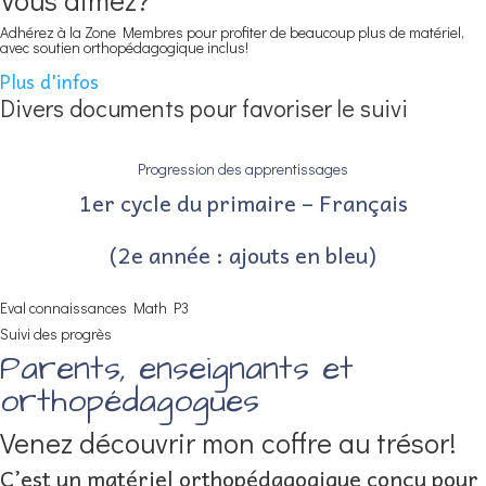
Vous aimez?
Adhérez à la Zone Membres pour profiter de beaucoup plus de matériel,
avec soutien orthopédagogique inclus!
Plus d'infos
Divers documents pour favoriser le suivi
Progression des apprentissages
1er cycle du primaire – Français
(2e année : ajouts en bleu)
Eval connaissances Math P3
Suivi des progrès
Parents, enseignants et
orthopédagogues
Venez découvrir mon coffre au trésor!
C’est un matériel orthopédagogique conçu pour