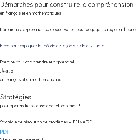
Démarches pour construire la compréhension
en français et en mathématiques
Démarche d’exploration ou d’observation pour dégager la règle, la théorie
Fiche pour expliquer la théorie de façon simple et visuelle!
Exercice pour comprendre et apprendre!
Jeux
en français et en mathématiques
Stratégies
pour apprendre ou enseigner efficacement!
Stratégie de résolution de problèmes – PRIMAIRE
PDF